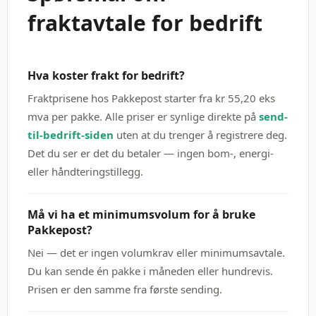
fraktavtale for bedrift
Hva koster frakt for bedrift?
Fraktprisene hos Pakkepost starter fra kr 55,20 eks
mva per pakke. Alle priser er synlige direkte på
send-
til-bedrift-siden
uten at du trenger å registrere deg.
Det du ser er det du betaler — ingen bom-, energi-
eller håndteringstillegg.
Må vi ha et minimumsvolum for å bruke
Pakkepost?
Nei — det er ingen volumkrav eller minimumsavtale.
Du kan sende én pakke i måneden eller hundrevis.
Prisen er den samme fra første sending.