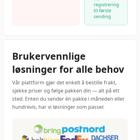
registrering
til første
sending
Brukervennlige
løsninger for alle behov
Vår plattform gjør det enkelt å bestille frakt,
sjekke priser og følge pakken din — alt på ett
sted. Enten du sender én pakke i måneden eller
hundrevis, har vi løsninger som passer.