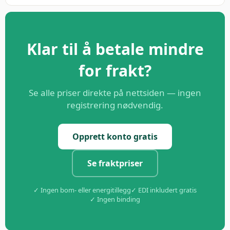
Klar til å betale mindre
for frakt?
Se alle priser direkte på nettsiden — ingen
registrering nødvendig.
Opprett konto gratis
Se fraktpriser
✓ Ingen bom- eller energitillegg
✓ EDI inkludert gratis
✓ Ingen binding