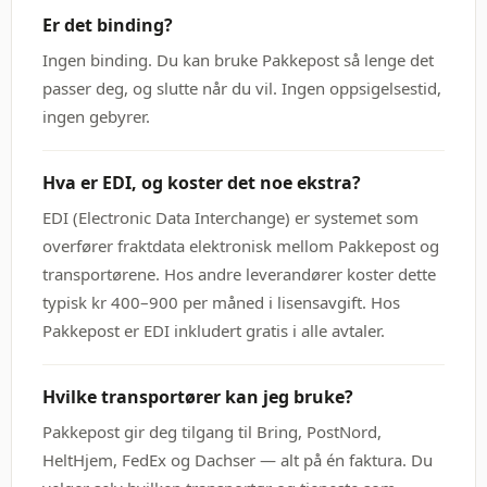
Er det binding?
Ingen binding. Du kan bruke Pakkepost så lenge det
passer deg, og slutte når du vil. Ingen oppsigelsestid,
ingen gebyrer.
Hva er EDI, og koster det noe ekstra?
EDI (Electronic Data Interchange) er systemet som
overfører fraktdata elektronisk mellom Pakkepost og
transportørene. Hos andre leverandører koster dette
typisk kr 400–900 per måned i lisensavgift. Hos
Pakkepost er EDI inkludert gratis i alle avtaler.
Hvilke transportører kan jeg bruke?
Pakkepost gir deg tilgang til Bring, PostNord,
HeltHjem, FedEx og Dachser — alt på én faktura. Du